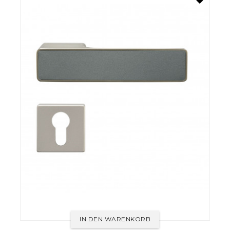
IN DEN WARENKORB