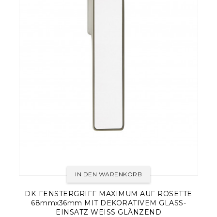
IN DEN WARENKORB
DK-FENSTERGRIFF MAXIMUM AUF ROSETTE
68mmx36mm MIT DEKORATIVEM GLASS-
EINSATZ WEISS GLÄNZEND