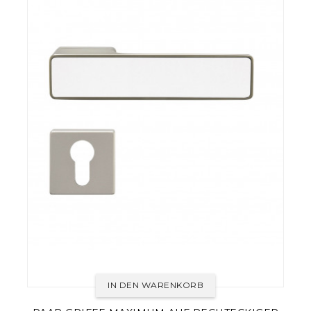
IN DEN WARENKORB