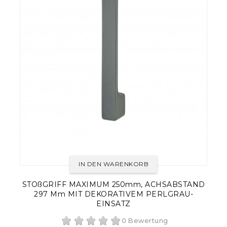
IN DEN WARENKORB
STOßGRIFF MAXIMUM 250mm, ACHSABSTAND
297 Mm MIT DEKORATIVEM PERLGRAU-
EINSATZ
0 Bewertung