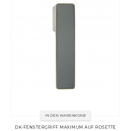
IN DEN WARENKORB
DK-FENSTERGRIFF MAXIMUM AUF ROSETTE