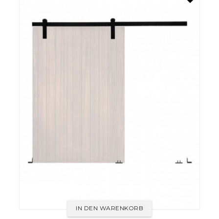
IN DEN WARENKORB