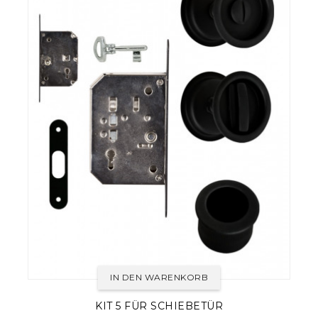
IN DEN WARENKORB
KIT 5 FÜR SCHIEBETÜR