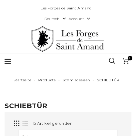
Les Forges de Saint Amand


Account
Deutsch
0
Startseite
Produkte
Schmiedeeisen
SCHIEBTÜR
SCHIEBTÜR
15 Artikel gefunden