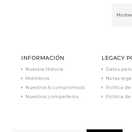
Mostran
INFORMACIÓN
LEGACY P
Nuestra Historia
Datos pers
Miembros
Notas lega
Nuestros 6 compromisos
Política de
Nuestros compañeros
Política de