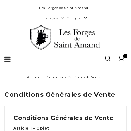
Les Forges de Saint Amand


Compte
Français
0
Accueil
Conditions Générales de Vente
Conditions Générales de Vente
Conditions Générales de Vente
Article 1 - Objet