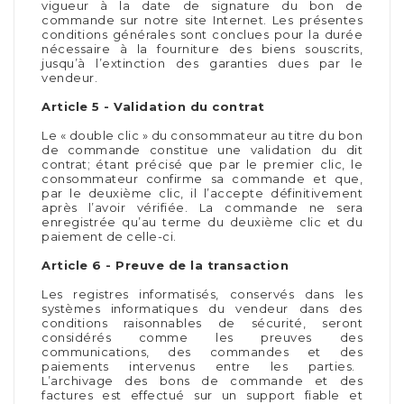
vigueur à la date de signature du bon de
commande sur notre site Internet. Les présentes
conditions générales sont conclues pour la durée
nécessaire à la fourniture des biens souscrits,
jusqu’à l’extinction des garanties dues par le
vendeur.
Article 5 - Validation du contrat
Le « double clic » du consommateur au titre du bon
de commande constitue une validation du dit
contrat; étant précisé que par le premier clic, le
consommateur confirme sa commande et que,
par le deuxième clic, il l’accepte définitivement
après l’avoir vérifiée. La commande ne sera
enregistrée qu’au terme du deuxième clic et du
paiement de celle-ci.
Article 6 - Preuve de la transaction
Les registres informatisés, conservés dans les
systèmes informatiques du vendeur dans des
conditions raisonnables de sécurité, seront
considérés comme les preuves des
communications, des commandes et des
paiements intervenus entre les parties.
L’archivage des bons de commande et des
factures est effectué sur un support fiable et