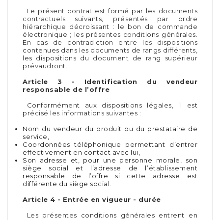
Le présent contrat est formé par les documents
contractuels suivants, présentés par ordre
hiérarchique décroissant : le bon de commande
électronique ; les présentes conditions générales.
En cas de contradiction entre les dispositions
contenues dans les documents de rangs différents,
les dispositions du document de rang supérieur
prévaudront.
Article 3 - Identification du vendeur
responsable de l’offre
Conformément aux dispositions légales, il est
précisé les informations suivantes :
Nom du vendeur du produit ou du prestataire de
service,
Coordonnées téléphonique permettant d’entrer
effectivement en contact avec lui,
Son adresse et, pour une personne morale, son
siège social et l’adresse de l’établissement
responsable de l’offre si cette adresse est
différente du siège social.
Article 4 - Entrée en vigueur - durée
Les présentes conditions générales entrent en