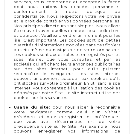
services, vous comprenez et acceptez la façon
dont nous traitons les données personnelles
conformément à notre politique de
confidentialité. Nous respectons votre vie privée
et le droit de contrôler vos données personnelles.
Nos principes directeurs sont simples. Nous allons
être ouverts avec quelles données nous collectons
et pourquoi. Veuillez prendre un moment pour les
lire. C'est important! Les cookies sont de petites
quantités d’informations stockées dans des fichiers
au sein même du navigateur de votre ordinateur.
Les cookies sont accessibles et enregistrés par les
sites internet que vous consultez, et par les
sociétés qui affichent leurs annonces publicitaires
sur des sites internet, pour qu’ils puissent
reconnaître le navigateur. Les sites Internet
peuvent uniquement accéder aux cookies qu’ils
ont stockés sur votre ordinateur. En utilisant le site
Internet, vous consentez à l’utilisation des cookies
déposés par notre Site. Le site Internet utilise des
cookies aux fins suivantes:
Usage du site:
pour nous aider à reconnaître
votre navigateur comme celui d’un visiteur
précédent et pour enregistrer les préférences
que vous avez déterminées lors de votre
précédente visite sur le Site. Par exemple, nous
pouvons enregistrer vos informations de