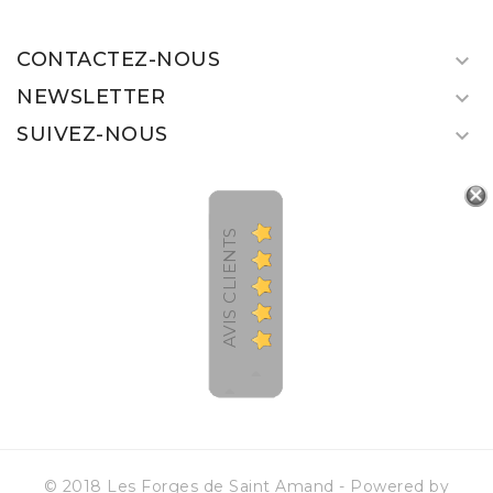
CONTACTEZ-NOUS

NEWSLETTER

SUIVEZ-NOUS

AVIS CLIENTS
© 2018 Les Forges de Saint Amand - Powered by