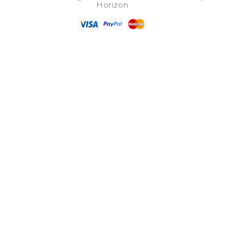
Horizon