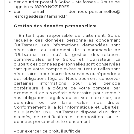
par courrier postal à Sofoc – Malfosses – Route de
Lignières 18200 NOZIERES,
par email : donnees_personnelles@
lesforgesdesaintamand.fr
Gestion des données personnelles:
En tant que responsable de traitement, Sofoc
recueille des données personnelles concernant
l’Utilisateur. Les informations demandées sont
nécessaires au traitement de la commande de
l’Utilisateur ainsi qu’à la gestion des relations
commerciales entre Sofoc et l’Utilisateur. La
plupart des données personnelles sont conservées
tant que votre compte existe ou tant qu'elles sont
nécessaires pour fournir les services ou répondre à
des obligations légales. Nous pourrons conserver
certaines informations pour une période
postérieure à la clôture de votre compte, par
exemple si cela s'avérait nécessaire pour remplir
nos obligations légales ou en vue d'exercer, de
défendre ou de faire valoir nos droits.
Conformément à la loi "Informatique et Libertés"
du 6 janvier 1978, l'Utilisateur dispose d'un droit
d'accès, de rectification et d'opposition sur les
données personnelles le concernant.
Pour exercer ce droit, il suffit de: