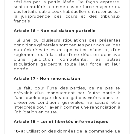
résiliées par la partie lésée. De façon expresse,
sont considérés comme cas de force majeure ou
cas fortuits, outre ceux habituellement retenus par
la jurisprudence des cours et des tribunaux
français.
Article 16 - Non validation partielle
Si une ou plusieurs stipulations des présentes
conditions générales sont tenues pour non valides
ou déclarées telles en application d’une loi, d’un
règlement ou à la suite d’une décision définitive
d’une juridiction compétente, les autres
stipulations garderont toute leur force et leur
portée.
Article 17 - Non renonciation
Le fait, pour l’une des parties, de ne pas se
prévaloir d’un manquement par l’autre partie à
l’une quelconque des obligations visées dans les
présentes conditions générales, ne saurait être
interprété pour l’avenir comme une renonciation à
l’obligation en cause.
Article 18 - Loi et libertés informatiques
18-a:
Utilisation des données de la commande. Le