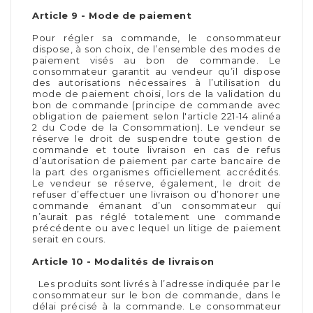
Article 9 - Mode de paiement
Pour régler sa commande, le consommateur
dispose, à son choix, de l’ensemble des modes de
paiement visés au bon de commande. Le
consommateur garantit au vendeur qu’il dispose
des autorisations nécessaires à l’utilisation du
mode de paiement choisi, lors de la validation du
bon de commande (principe de commande avec
obligation de paiement selon l'article 221-14 alinéa
2 du Code de la Consommation). Le vendeur se
réserve le droit de suspendre toute gestion de
commande et toute livraison en cas de refus
d’autorisation de paiement par carte bancaire de
la part des organismes officiellement accrédités.
Le vendeur se réserve, également, le droit de
refuser d’effectuer une livraison ou d’honorer une
commande émanant d’un consommateur qui
n’aurait pas réglé totalement une commande
précédente ou avec lequel un litige de paiement
serait en cours.
Article 10 - Modalités de livraison
Les produits sont livrés à l’adresse indiquée par le
consommateur sur le bon de commande, dans le
délai précisé à la commande. Le consommateur