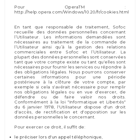
Pour OperaTM :
http://help.opera.com/Windows/10.20/fr/cookies.html
En tant que responsable de traitement, Sofoc
recueille des données personnelles concernant
l’Utilisateur. Les informations demandées sont
nécessaires au traitement de la commande de
l’Utilisateur ainsi qu’à la gestion des relations
commerciales entre Sofoc et l’Utilisateur. La
plupart des données personnelles sont conservées
tant que votre compte existe ou tant qu'elles sont
nécessaires pour fournir les services ou répondre à
des obligations légales. Nous pourrons conserver
certaines informations pour une période
postérieure à la clôture de votre compte, par
exemple si cela s'avérait nécessaire pour remplir
nos obligations légales ou en vue d'exercer, de
défendre ou de faire valoir nos droits.
Conformément à la loi "Informatique et Libertés"
du 6 janvier 1978, l'Utilisateur dispose d'un droit
d'accès, de rectification et d'opposition sur les
données personnelles le concernant.
Pour exercer ce droit, il suffit de:
le préciser lors d'un appel téléphonique,