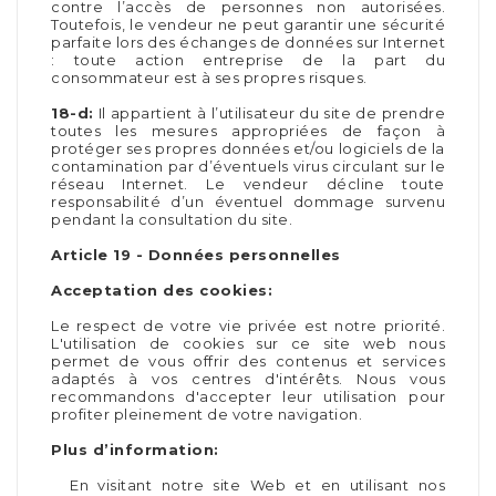
contre l’accès de personnes non autorisées.
Toutefois, le vendeur ne peut garantir une sécurité
parfaite lors des échanges de données sur Internet
: toute action entreprise de la part du
consommateur est à ses propres risques.
18-d:
Il appartient à l’utilisateur du site de prendre
toutes les mesures appropriées de façon à
protéger ses propres données et/ou logiciels de la
contamination par d’éventuels virus circulant sur le
réseau Internet. Le vendeur décline toute
responsabilité d’un éventuel dommage survenu
pendant la consultation du site.
Article 19 - Données personnelles
Acceptation des cookies:
Le respect de votre vie privée est notre priorité.
L'utilisation de cookies sur ce site web nous
permet de vous offrir des contenus et services
adaptés à vos centres d'intérêts. Nous vous
recommandons d'accepter leur utilisation pour
profiter pleinement de votre navigation.
Plus d’information:
En visitant notre site Web et en utilisant nos